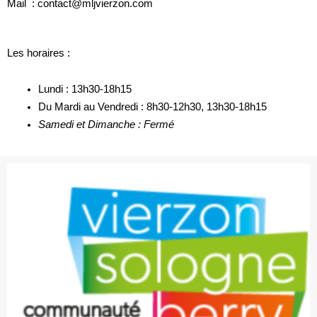
Mail : contact@mljvierzon.com
Les horaires :
Lundi : 13h30-18h15
Du Mardi au Vendredi : 8h30-12h30, 13h30-18h15
Samedi et Dimanche : Fermé