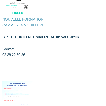
NOUVELLE FORMATION
CAMPUS LA MOUILLERE
BTS TECHNICO-COMMERCIAL univers jardin
Contact:
02 38 22 60 86