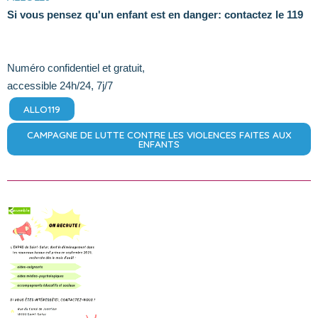
Si vous pensez qu'un enfant est en danger: contactez le 119
Numéro confidentiel et gratuit,
accessible 24h/24, 7j/7
ALLO119
CAMPAGNE DE LUTTE CONTRE LES VIOLENCES FAITES AUX
ENFANTS