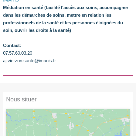
Médiation en santé (facilité l'accès aux soins, accompagner
dans les démarches de soins, mettre en relation les
professionnels de la santé et les personnes éloignées du
soin, ouvrir les droits à la santé)
Contact:
07.57.60.03.20
aj.vierzon.sante@imanis.fr
Nous situer