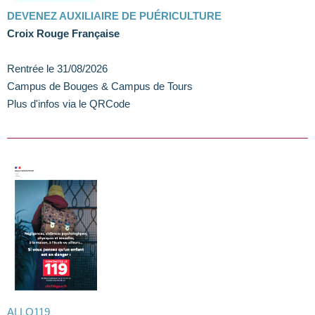
DEVENEZ AUXILIAIRE DE PUÉRICULTURE
Croix Rouge Française
Rentrée le 31/08/2026
Campus de Bouges & Campus de Tours
Plus d'infos via le QRCode
ALLO119