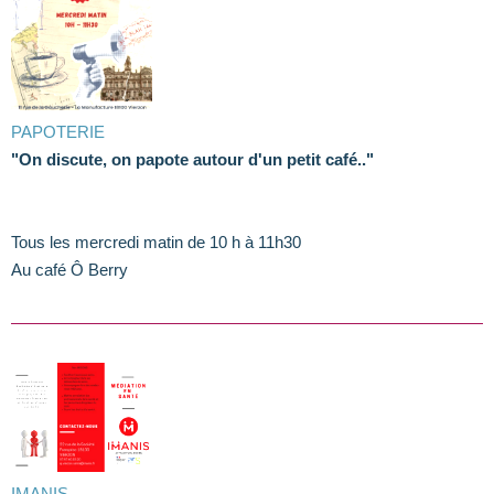
PAPOTERIE
"On discute, on papote autour d'un petit café.."
Tous les mercredi matin de 10 h à 11h30
Au café Ô Berry
IMANIS