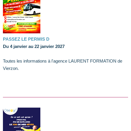
PASSEZ LE PERMIS D
Du 4 janvier au 22 janvier 2027
Toutes les informations à l'agence LAURENT FORMATION de
Vierzon.