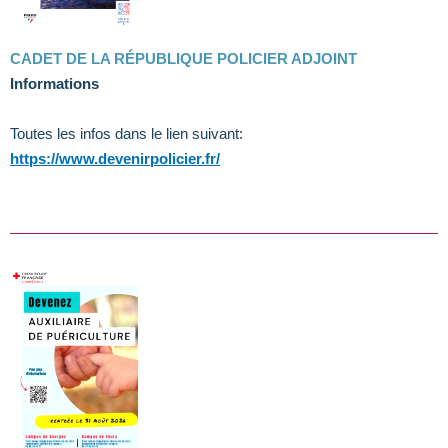
CADET DE LA RÉPUBLIQUE POLICIER ADJOINT
Informations
Toutes les infos dans le lien suivant:
https://www.devenirpolicier.fr/