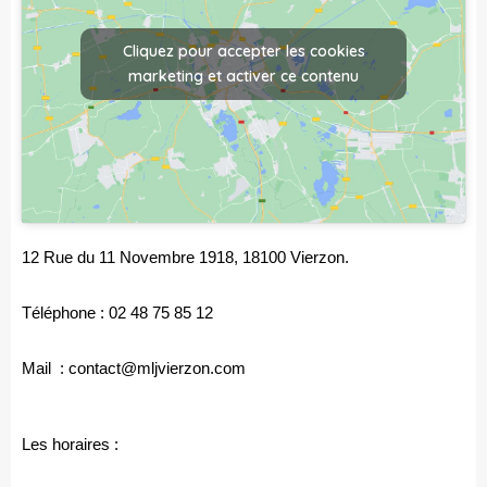
Cliquez pour accepter les cookies
marketing et activer ce contenu
12 Rue du 11 Novembre 1918, 18100 Vierzon.
Téléphone : 02 48 75 85 12
Mail : contact@mljvierzon.com
Les horaires :