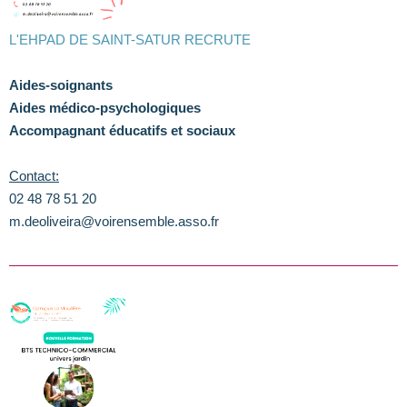
L'EHPAD DE SAINT-SATUR RECRUTE
Aides-soignants
Aides médico-psychologiques
Accompagnant éducatifs et sociaux
Contact:
02 48 78 51 20
m.deoliveira@voirensemble.asso.fr