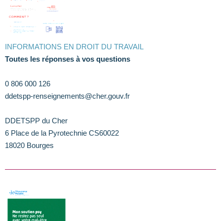
INFORMATIONS EN DROIT DU TRAVAIL
Toutes les réponses à vos questions
0 806 000 126
ddetspp-renseignements@cher.gouv.fr
DDETSPP du Cher
6 Place de la Pyrotechnie CS60022
18020 Bourges