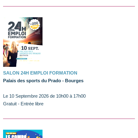
SALON 24H EMPLOI FORMATION
Palais des sports du Prado - Bourges
Le 10 Septembre 2026 de 10h00 à 17h00
Gratuit - Entrée libre