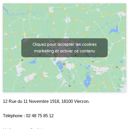
Cliquez pour accepter les cookies
marketing et activer ce contenu
12 Rue du 11 Novembre 1918, 18100 Vierzon.
Téléphone : 02 48 75 85 12