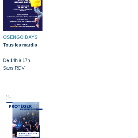
OSENGO DAYS
Tous les mardis
De 14h à 17h
Sans RDV