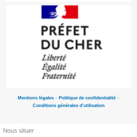
Mentions légales
–
Politique de confidentialité
–
Conditions générales d’utilisation
Nous situer