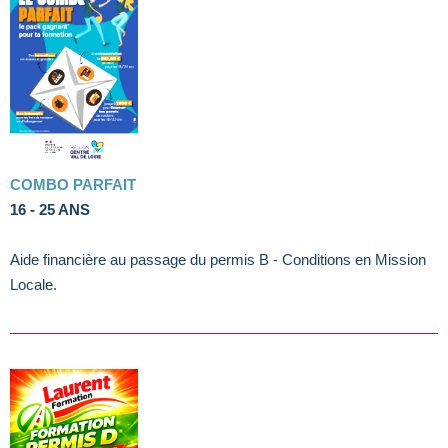
COMBO PARFAIT
16 - 25 ANS
Aide financière au passage du permis B - Conditions en Mission
Locale.