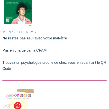
MON SOUTIEN PSY
Ne restez pas seul avec votre mal-être
Pris en charge par la CPAM
Trouvez un psychologue proche de chez vous en scannant le QR
Code