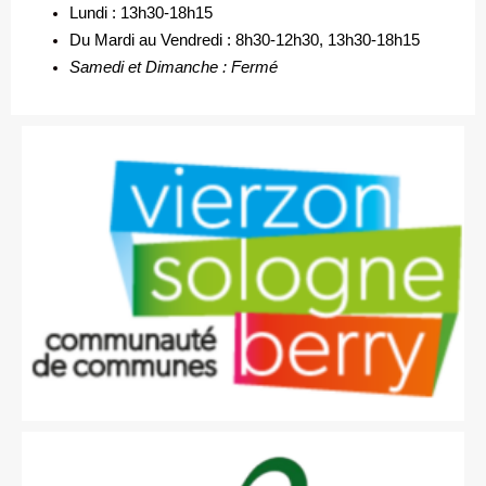
Lundi : 13h30-18h15
Du Mardi au Vendredi : 8h30-12h30, 13h30-18h15
Samedi et Dimanche : Fermé