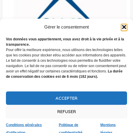
Gérer le consentement
Vos données vous appartiennent, vous avez droit à la vie privée et à la
transparence.
Pour offrir la meilleure expérience, nous utilisons des technologies telles
que les cookies pour stocker et/ou accéder aux informations des appareils.
Le fait de consentir à ces technologies nous permettra de fluidifier votre
navigation. Le fait de ne pas consentir ou de retirer son consentement peut
avoir un effet négatif sur certaines caractéristiques et fonctions.
La durée
de conservation des cookies est de 6 mois (182 jours).
ACCEPTER
REFUSER
↑
Conditions générales
Politique de
Mentions
d’utilisation
confidentialité
légales